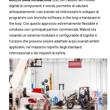
digitali di componenti e veicoli, permette di valutare
anticipatamente i vari scenari ed ottimizzare lo sviluppo di
programmi con tecniche software in the loop e hardware in
the loop. Con questo approccio estremamente flessibile e
condiviso con i principali partner commerciali, Walvoil sta
creando un sistema modulare e configurabile di logiche e
funzioni che possono essere adattate ai più svariati ambiti
applicativi, nel massimo rispetto degli standard
internazionali e dei requisiti di safety.