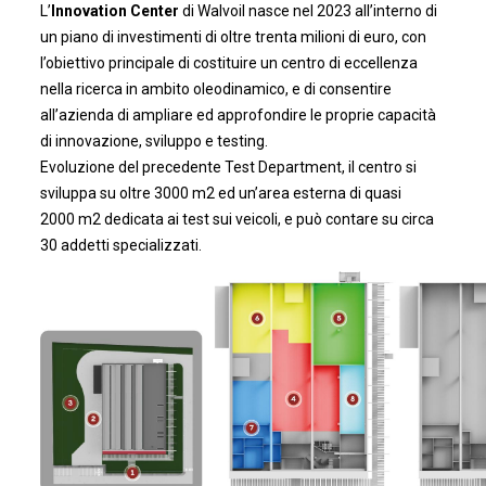
L’
Innovation Center
di Walvoil nasce nel 2023 all’interno di
un piano di investimenti di oltre trenta milioni di euro, con
l’obiettivo principale di costituire un centro di eccellenza
nella ricerca in ambito oleodinamico, e di consentire
all’azienda di ampliare ed approfondire le proprie capacità
di innovazione, sviluppo e testing.
Evoluzione del precedente Test Department, il centro si
sviluppa su oltre 3000 m2 ed un’area esterna di quasi
2000 m2 dedicata ai test sui veicoli, e può contare su circa
30 addetti specializzati.