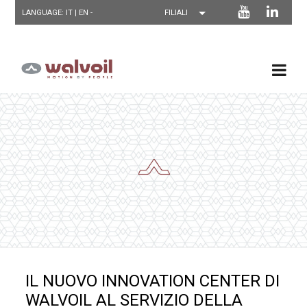
LANGUAGE: IT |
EN
-
IL NUOVO INNOVATION CENTER DI
WALVOIL AL SERVIZIO DELLA