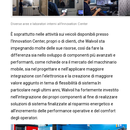
Diverse aree e laboratori interni all’Innovation Center
È soprattutto nelle attività sui veicoli disponibili presso
l’Innovation Center, propri o di clienti, che Walvoil sta
impegnando molte delle sue risorse, così da fare la
differenza sia nello sviluppo di componenti più avanzati e
performanti, come richiede ora il mercato del macchinario
mobile, sia nel progettare e nell’applicare maggiore
integrazione con l’elettronica e la creazione di maggiore
valore aggiunto in tema di flessibilità di sistema.In
particolare negli ultimi anni, Walvoil ha fortemente investito
nell’integrazione dei propri componenti al fine di realizzare
soluzioni di sistema finalizzate al risparmio energetico e
all’incremento delle performance operative e del comfort
degli operatori.