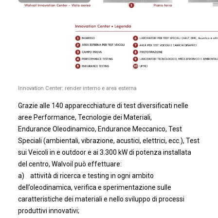
Innovation Center: render interno e area esterna
Grazie alle 140 apparecchiature di test diversificati nelle
aree Performance, Tecnologie dei Materiali,
Endurance Oleodinamico, Endurance Meccanico, Test
Speciali (ambientali, vibrazione, acustici, elettrici, ecc.), Test
sui Veicoli in e outdoor e ai 3.300 kW di potenza installata
del centro, Walvoil può effettuare:
a) attività di ricerca e testing in ogni ambito
dell’oleodinamica, verifica e sperimentazione sulle
caratteristiche dei materiali e nello sviluppo di processi
produttivi innovativi;