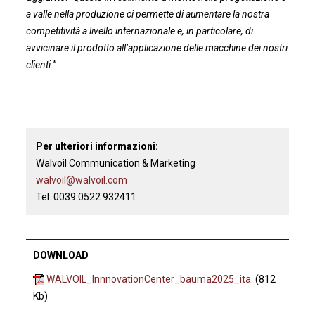
a valle nella produzione ci permette di aumentare la nostra
competitività a livello internazionale e, in particolare, di
avvicinare il prodotto all’applicazione delle macchine dei nostri
clienti.
’’
Per ulteriori informazioni:
Walvoil Communication & Marketing
walvoil@walvoil.com
Tel. 0039.0522.932411
DOWNLOAD
WALVOIL_InnnovationCenter_bauma2025_ita
(812
Kb)