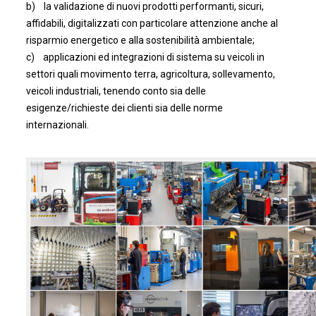
b) la validazione di nuovi prodotti performanti, sicuri,
affidabili, digitalizzati con particolare attenzione anche al
risparmio energetico e alla sostenibilità ambientale;
c) applicazioni ed integrazioni di sistema su veicoli in
settori quali movimento terra, agricoltura, sollevamento,
veicoli industriali, tenendo conto sia delle
esigenze/richieste dei clienti sia delle norme
internazionali.