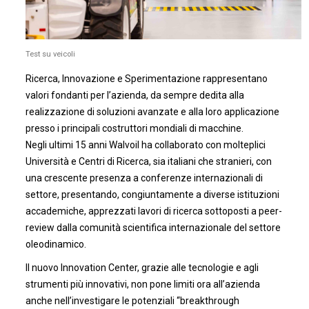
Test su veicoli
Ricerca, Innovazione e Sperimentazione rappresentano
valori fondanti per l’azienda, da sempre dedita alla
realizzazione di soluzioni avanzate e alla loro applicazione
presso i principali costruttori mondiali di macchine.
Negli ultimi 15 anni Walvoil ha collaborato con molteplici
Università e Centri di Ricerca, sia italiani che stranieri, con
una crescente presenza a conferenze internazionali di
settore, presentando, congiuntamente a diverse istituzioni
accademiche, apprezzati lavori di ricerca sottoposti a peer-
review dalla comunità scientifica internazionale del settore
oleodinamico.
Il nuovo Innovation Center, grazie alle tecnologie e agli
strumenti più innovativi, non pone limiti ora all’azienda
anche nell’investigare le potenziali “breakthrough