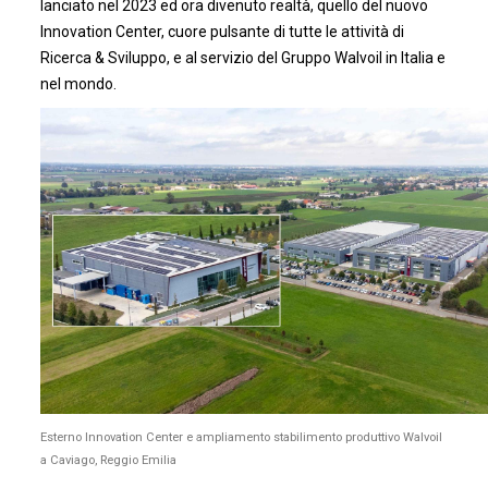
lanciato nel 2023 ed ora divenuto realtà, quello del nuovo
Innovation Center, cuore pulsante di tutte le attività di
Ricerca & Sviluppo, e al servizio del Gruppo Walvoil in Italia e
nel mondo.
Esterno Innovation Center e ampliamento stabilimento produttivo Walvoil
a Caviago, Reggio Emilia