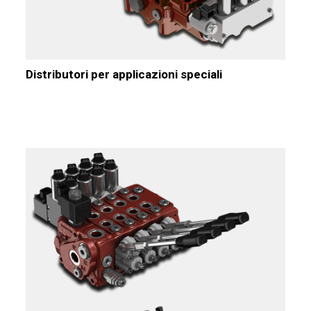
Distributori per applicazioni speciali