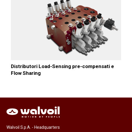
Distributori Load-Sensing pre-compensati e
Flow Sharing
Walvoil S.p.A. - Headquarters