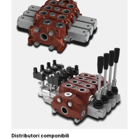
Distributori componibili