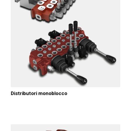
Distributori monoblocco