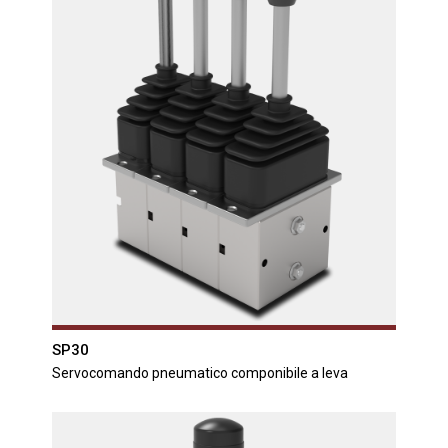
SP30
Servocomando pneumatico componibile a leva