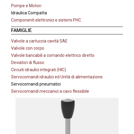
Pompe e Motori
Idraulica Compatta
Componenti elettronici e sistemi PHC
FAMIGLIE
Valvole a cartuccia cavità SAE
Valvole con corpo
Valvole bancabili a comando elettrico diretto
Deviatori di flusso
Circuiti idraulici integrati (HIC)
Servocomandi idraulici ed Unità di alimentazione
Servocomandi pneumatici
Servocomandi meccanici a cavo flessibile