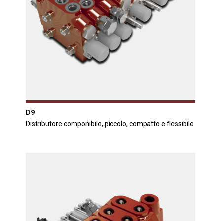
D9
Distributore componibile, piccolo, compatto e flessibile