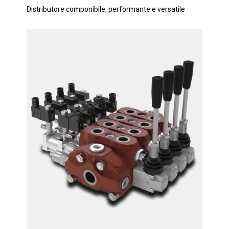
Distributore componibile, performante e versatile