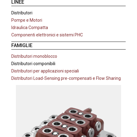
LINEE
Distributori
Pompe e Motori
Idraulica Compatta
Componenti elettronici e sistemi PHC
FAMIGLIE
Distributori monoblocco
Distributori componibili
Distributori per applicazioni speciali
Distributori Load-Sensing pre-compensati e Flow Sharing