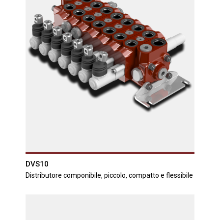
DVS10
Distributore componibile, piccolo, compatto e flessibile