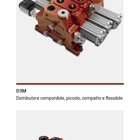
D3M
Distributore componibile, piccolo, compatto e flessibile