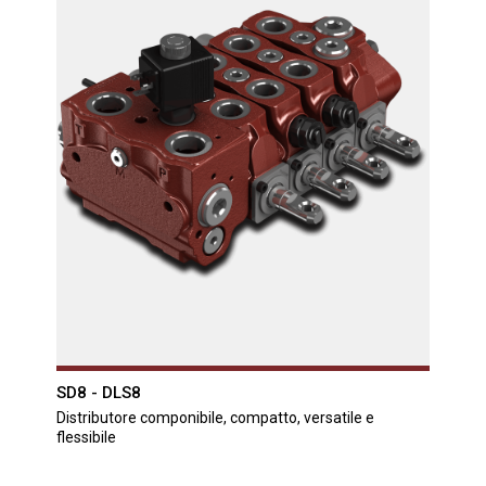
SD8 - DLS8
Distributore componibile, compatto, versatile e
flessibile