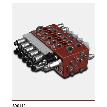
SDS140