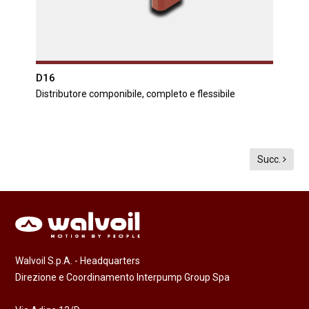
D16
Distributore componibile, completo e flessibile
Succ.
Walvoil S.p.A. - Headquarters
Direzione e Coordinamento Interpump Group Spa