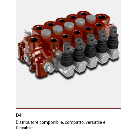
D4
Distributore componibile, compatto, versatile e
flessibile