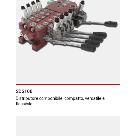
SDS100
Distributore componibile, compatto, versatile e
flessibile