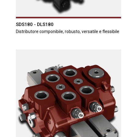
SDS180 - DLS180
Distributore componibile, robusto, versatile e flessibile