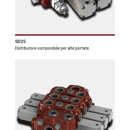
SD25
Distributore componibile per alte portate