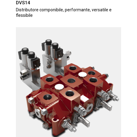
DVS14
Distributore componibile, performante, versatile e
flessibile