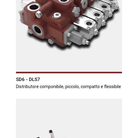
SD6 - DLS7
Distributore componibile, piccolo, compatto e flessibile