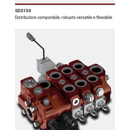
SDS150
Distributore componibile, robusto versatile e flessibile