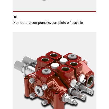
D6
Distributore componibile, completo e flessibile