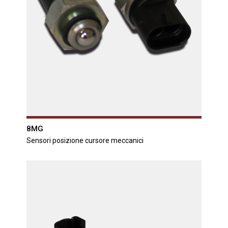
8MG
Sensori posizione cursore meccanici