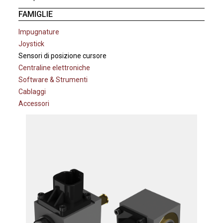
FAMIGLIE
Impugnature
Joystick
Sensori di posizione cursore
Centraline elettroniche
Software & Strumenti
Cablaggi
Accessori