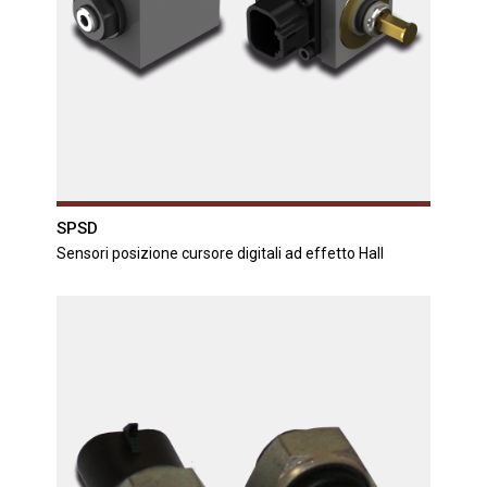
SPSD
Sensori posizione cursore digitali ad effetto Hall