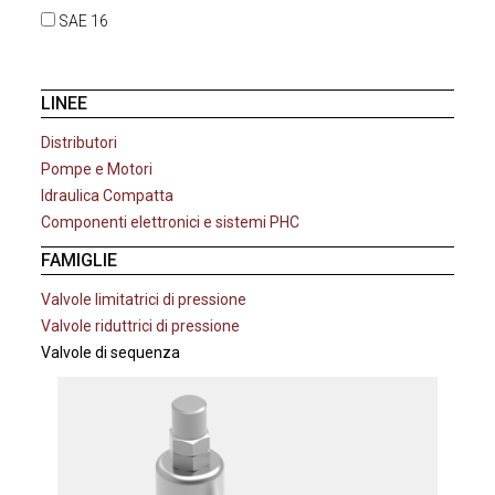
SAE 16
LINEE
Distributori
Pompe e Motori
Idraulica Compatta
Componenti elettronici e sistemi PHC
FAMIGLIE
Valvole limitatrici di pressione
Valvole riduttrici di pressione
Valvole di sequenza