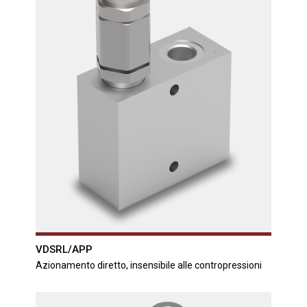
VDSRL/APP
Azionamento diretto, insensibile alle contropressioni