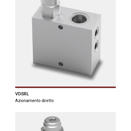
VDSRL
Azionamento diretto