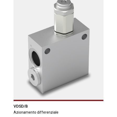
VDSD/B
Azionamento differenziale