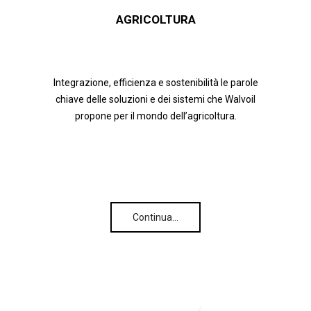
AGRICOLTURA
Integrazione, efficienza e sostenibilità le parole
chiave delle soluzioni e dei sistemi che Walvoil
propone per il mondo dell’agricoltura.
Continua…