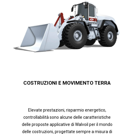
COSTRUZIONI E MOVIMENTO TERRA
Elevate prestazioni, risparmio energetico,
controllabilità sono alcune delle caratteristiche
delle proposte applicative di Walvoil per il mondo
delle costruzioni, progettate sempre a misura di