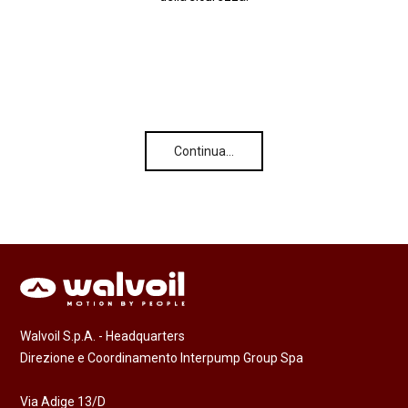
Continua…
Walvoil S.p.A. - Headquarters
Direzione e Coordinamento Interpump Group Spa
Via Adige 13/D