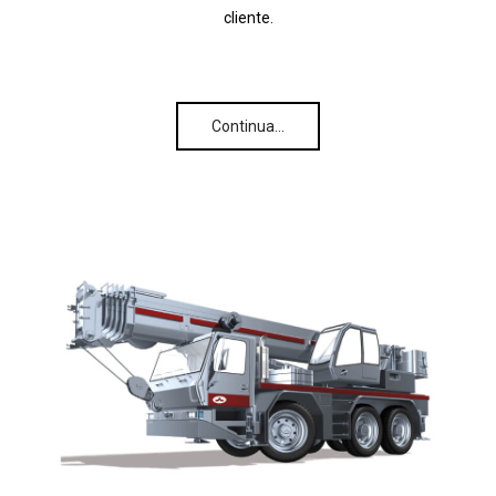
cliente.
Continua…