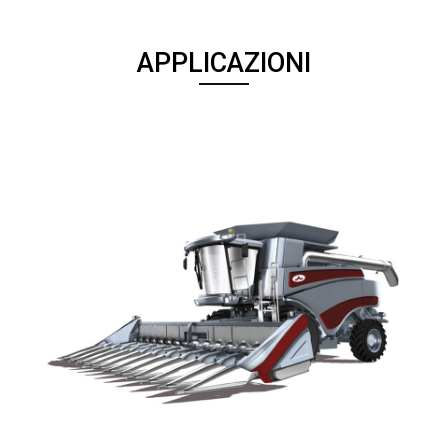
APPLICAZIONI