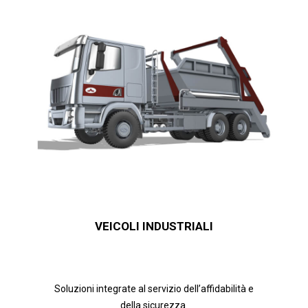
VEICOLI INDUSTRIALI
Soluzioni integrate al servizio dell’affidabilità e
della sicurezza.