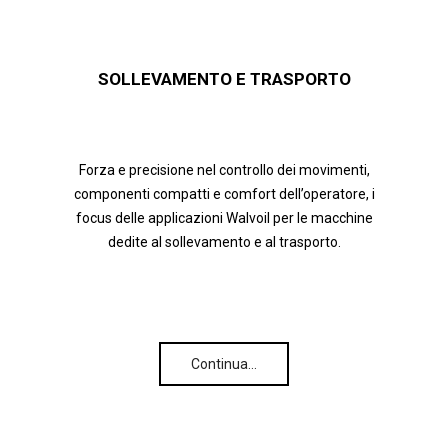
SOLLEVAMENTO E TRASPORTO
Forza e precisione nel controllo dei movimenti,
componenti compatti e comfort dell’operatore, i
focus delle applicazioni Walvoil per le macchine
dedite al sollevamento e al trasporto.
Continua…