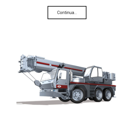
Continua…