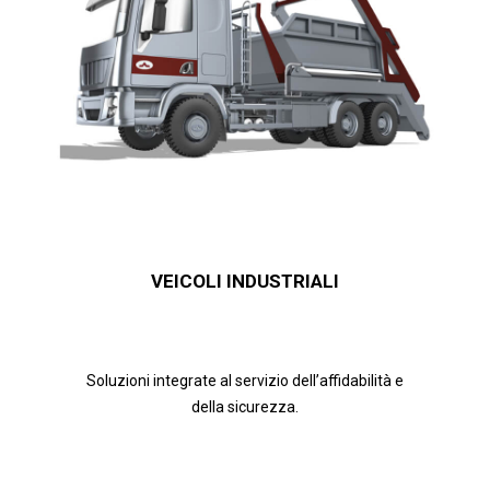
VEICOLI INDUSTRIALI
Soluzioni integrate al servizio dell’affidabilità e
della sicurezza.