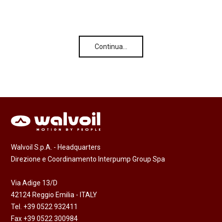
Continua…
Walvoil S.p.A. - Headquarters
Direzione e Coordinamento Interpump Group Spa
Via Adige 13/D
42124 Reggio Emilia - ITALY
Tel. +39 0522 932411
Fax +39 0522 300984