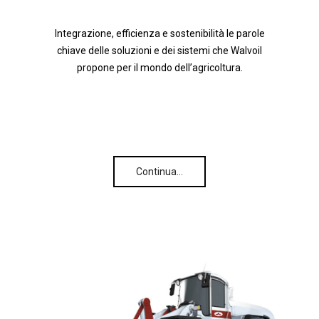
Integrazione, efficienza e sostenibilità le parole
chiave delle soluzioni e dei sistemi che Walvoil
propone per il mondo dell’agricoltura.
Continua…