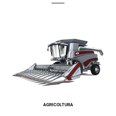
AGRICOLTURA