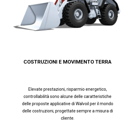
COSTRUZIONI E MOVIMENTO TERRA
Elevate prestazioni, risparmio energetico,
controllabilità sono alcune delle caratteristiche
delle proposte applicative di Walvoil per il mondo
delle costruzioni, progettate sempre a misura di
cliente.