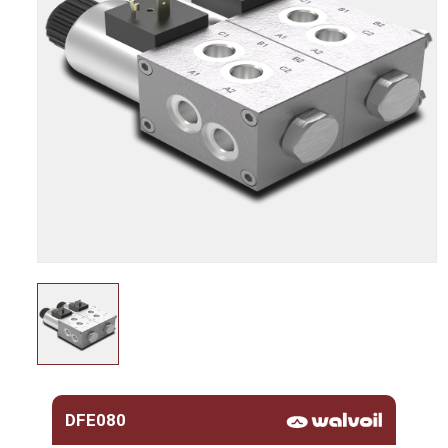
DFE080