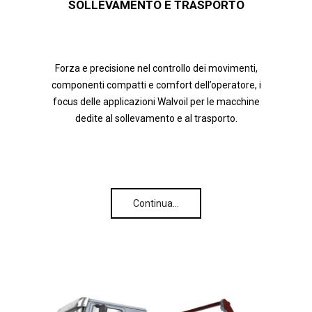
SOLLEVAMENTO E TRASPORTO
Forza e precisione nel controllo dei movimenti,
componenti compatti e comfort dell’operatore, i
focus delle applicazioni Walvoil per le macchine
dedite al sollevamento e al trasporto.
Continua…