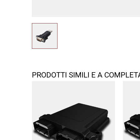
PRODOTTI SIMILI E A COMPLE