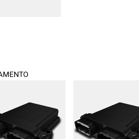
TAMENTO