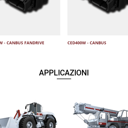
W - CANBUS FANDRIVE
CED400W - CANBUS
APPLICAZIONI