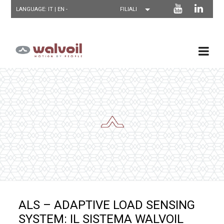
LANGUAGE: IT |
EN
-
ALS – ADAPTIVE LOAD SENSING
SYSTEM: IL SISTEMA WALVOIL