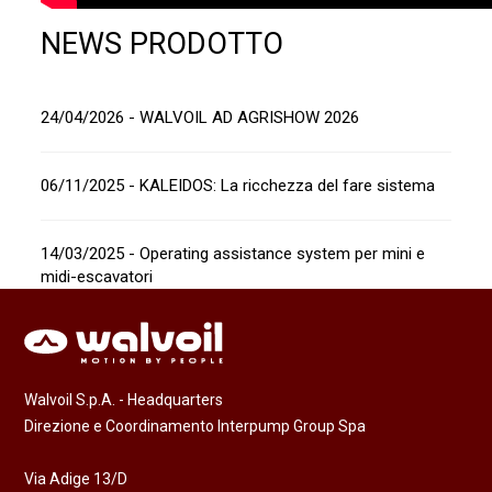
NEWS PRODOTTO
24/04/2026 - WALVOIL AD AGRISHOW 2026
06/11/2025 - KALEIDOS: La ricchezza del fare sistema
14/03/2025 - Operating assistance system per mini e
midi-escavatori
Walvoil S.p.A. - Headquarters
Direzione e Coordinamento Interpump Group Spa
Via Adige 13/D