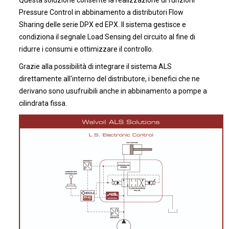
Pressure Control in abbinamento a distributori Flow
Sharing delle serie DPX ed EPX. Il sistema gestisce e
condiziona il segnale Load Sensing del circuito al fine di
ridurre i consumi e ottimizzare il controllo.
Grazie alla possibilità di integrare il sistema ALS
direttamente all'interno del distributore, i benefici che ne
derivano sono usufruibili anche in abbinamento a pompe a
cilindrata fissa.