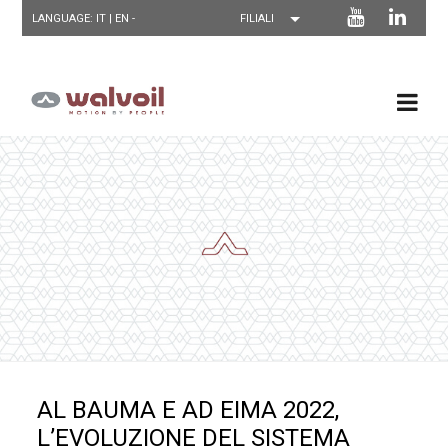
LANGUAGE: IT |
EN
-
AL BAUMA E AD EIMA 2022,
L’EVOLUZIONE DEL SISTEMA