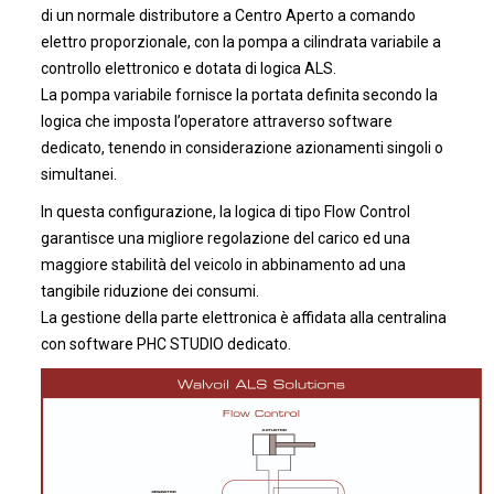
di un normale distributore a Centro Aperto a comando
elettro proporzionale, con la pompa a cilindrata variabile a
controllo elettronico e dotata di logica ALS.
La pompa variabile fornisce la portata definita secondo la
logica che imposta l’operatore attraverso software
dedicato, tenendo in considerazione azionamenti singoli o
simultanei.
In questa configurazione, la logica di tipo Flow Control
garantisce una migliore regolazione del carico ed una
maggiore stabilità del veicolo in abbinamento ad una
tangibile riduzione dei consumi.
La gestione della parte elettronica è affidata alla centralina
con software PHC STUDIO dedicato.