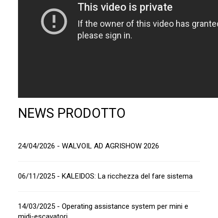
NEWS PRODOTTO
24/04/2026 - WALVOIL AD AGRISHOW 2026
06/11/2025 - KALEIDOS: La ricchezza del fare sistema
14/03/2025 - Operating assistance system per mini e
midi-escavatori