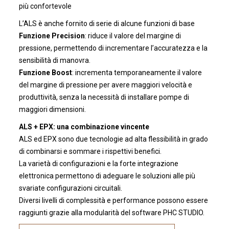
più confortevole
L’ALS è anche fornito di serie di alcune funzioni di base
Funzione Precision
: riduce il valore del margine di
pressione, permettendo di incrementare l’accuratezza e la
sensibilità di manovra.
Funzione Boost
: incrementa temporaneamente il valore
del margine di pressione per avere maggiori velocità e
produttività, senza la necessità di installare pompe di
maggiori dimensioni.
ALS + EPX: una combinazione vincente
ALS ed EPX sono due tecnologie ad alta flessibilità in grado
di combinarsi e sommare i rispettivi benefici.
La varietà di configurazioni e la forte integrazione
elettronica permettono di adeguare le soluzioni alle più
svariate configurazioni circuitali.
Diversi livelli di complessità e performance possono essere
raggiunti grazie alla modularità del software PHC STUDIO.