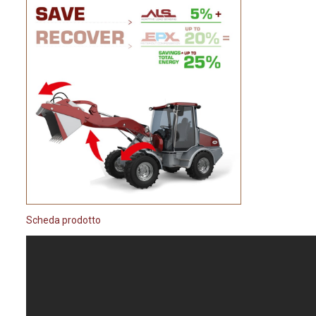
Scheda prodotto