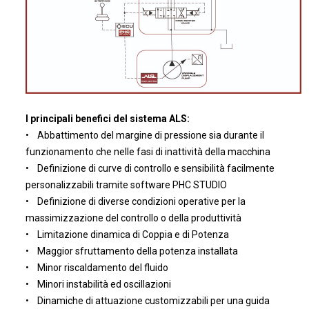
I principali benefici del sistema ALS:
• Abbattimento del margine di pressione sia durante il
funzionamento che nelle fasi di inattività della macchina
• Definizione di curve di controllo e sensibilità facilmente
personalizzabili tramite software PHC STUDIO
• Definizione di diverse condizioni operative per la
massimizzazione del controllo o della produttività
• Limitazione dinamica di Coppia e di Potenza
• Maggior sfruttamento della potenza installata
• Minor riscaldamento del fluido
• Minori instabilità ed oscillazioni
• Dinamiche di attuazione customizzabili per una guida