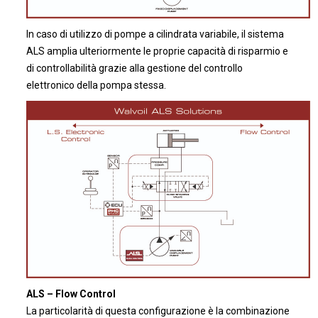
In caso di utilizzo di pompe a cilindrata variabile, il sistema
ALS amplia ulteriormente le proprie capacità di risparmio e
di controllabilità grazie alla gestione del controllo
elettronico della pompa stessa.
ALS – Flow Control
La particolarità di questa configurazione è la combinazione