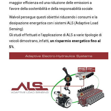
maggior efficienza ed una riduzione delle emissioni a
favore della sostenibilità e della responsabilità sociale.
Walvoil persegue questi obiettivi riducendo i consumi e la
dissipazione energetica con i sistemi ALS (Adaptive Load
Sensing).
Gli studi effettuati e l’applicazione di ALS a varie tipologie di
veicoli dimostrano, infatti,
un risparmio energetico fino al
5%
.