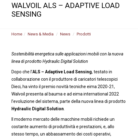
WALVOIL ALS – ADAPTIVE LOAD
SENSING
Home
News & Media
News
Prodotti
Sostenibilità energetica sulle applicazioni mobili con la nuova
linea di prodotto Hydraulic Digital Solution
Dopo che l’
ALS – Adaptive Load Sensing
, testato in
collaborazione con il produttore di caricatori telescopici
Dieci, ha vinto il premio novità tecniche eima 2020-21,
Walvoil presenta al bauma e ad eima international 2022
l’evoluzione del sistema, parte della nuova linea di prodotto
Hydraulic Digital Solution
.
Il moderno mercato delle macchine mobili richiede un
costante aumento di produttività e prestazioni, e, allo
stesso tempo, un abbassamento dei costi operativi,