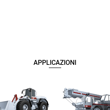
APPLICAZIONI