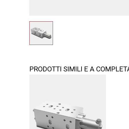
PRODOTTI SIMILI E A COMPLE