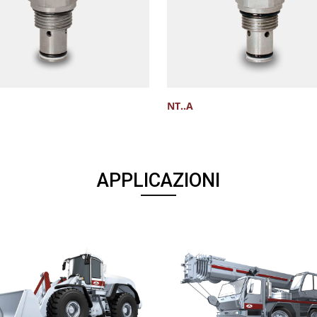
NT..A
APPLICAZIONI