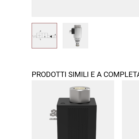
PRODOTTI SIMILI E A COMPLE