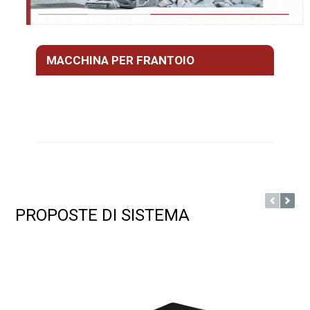
MACCHINA PER FRANTOIO
PROPOSTE DI SISTEMA