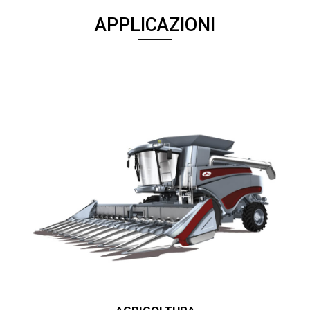
APPLICAZIONI