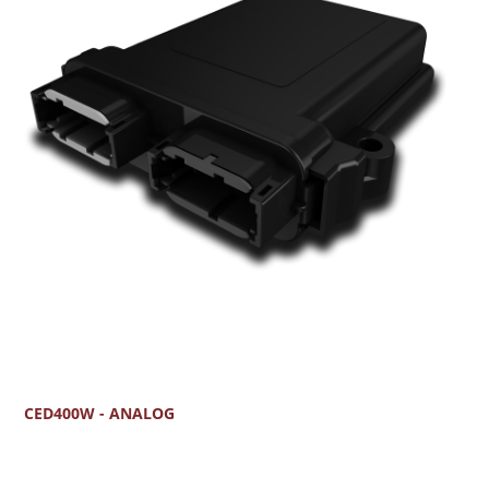
CED400W - ANALOG