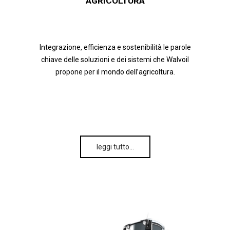
AGRICOLTURA
Integrazione, efficienza e sostenibilità le parole
chiave delle soluzioni e dei sistemi che Walvoil
propone per il mondo dell’agricoltura.
leggi tutto…