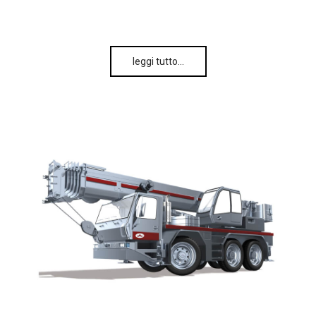
leggi tutto…