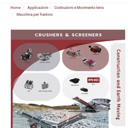
Home
Applicazioni
Costruzioni e Movimento terra
Macchina per frantoio