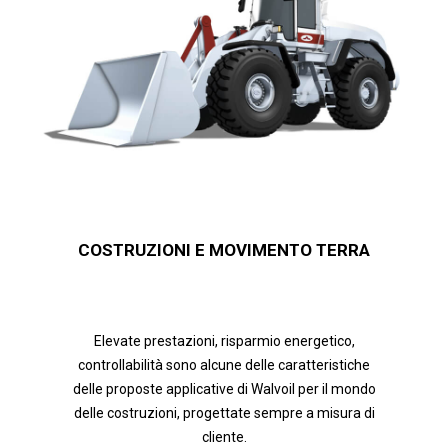
COSTRUZIONI E MOVIMENTO TERRA
Elevate prestazioni, risparmio energetico,
controllabilità sono alcune delle caratteristiche
delle proposte applicative di Walvoil per il mondo
delle costruzioni, progettate sempre a misura di
cliente.