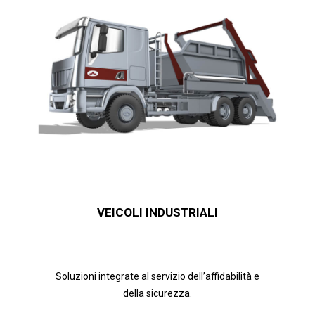
VEICOLI INDUSTRIALI
Soluzioni integrate al servizio dell’affidabilità e
della sicurezza.