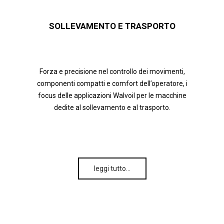
SOLLEVAMENTO E TRASPORTO
Forza e precisione nel controllo dei movimenti,
componenti compatti e comfort dell’operatore, i
focus delle applicazioni Walvoil per le macchine
dedite al sollevamento e al trasporto.
leggi tutto…