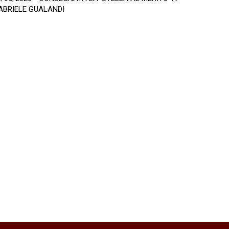
ABRIELE GUALANDI