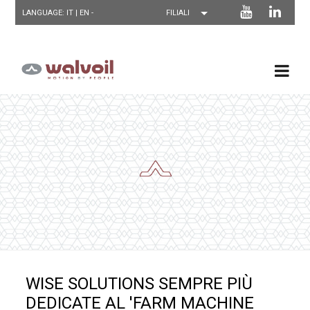
LANGUAGE: IT |
EN
-
WISE SOLUTIONS SEMPRE PIÙ
DEDICATE AL 'FARM MACHINE