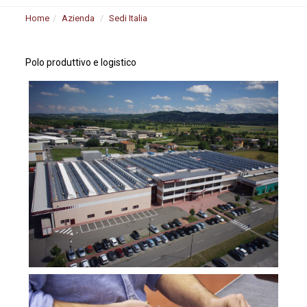
Home
Azienda
Sedi Italia
Polo produttivo e logistico