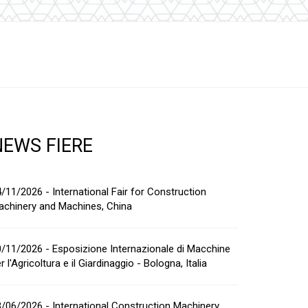
NEWS FIERE
/11/2026 - International Fair for Construction
achinery and Machines, China
/11/2026 - Esposizione Internazionale di Macchine
r l'Agricoltura e il Giardinaggio - Bologna, Italia
/06/2026 - International Construction Machinery,