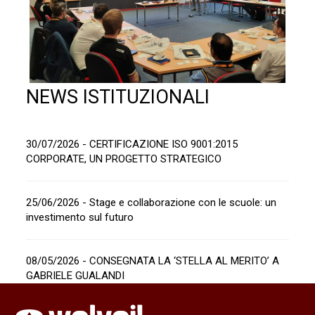
NEWS ISTITUZIONALI
30/07/2026 - CERTIFICAZIONE ISO 9001:2015
CORPORATE, UN PROGETTO STRATEGICO
25/06/2026 - Stage e collaborazione con le scuole: un
investimento sul futuro
08/05/2026 - CONSEGNATA LA ‘STELLA AL MERITO’ A
GABRIELE GUALANDI