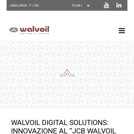
LANGUAGE: IT |
EN
-
WALVOIL DIGITAL SOLUTIONS:
INNOVAZIONE AL ‘’JCB WALVOIL