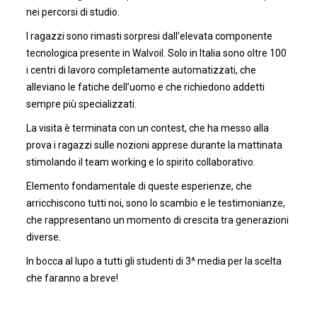
nei percorsi di studio.
I ragazzi sono rimasti sorpresi dall’elevata componente
tecnologica presente in Walvoil. Solo in Italia sono oltre 100
i centri di lavoro completamente automatizzati, che
alleviano le fatiche dell’uomo e che richiedono addetti
sempre più specializzati.
La visita è terminata con un contest, che ha messo alla
prova i ragazzi sulle nozioni apprese durante la mattinata
stimolando il team working e lo spirito collaborativo.
Elemento fondamentale di queste esperienze, che
arricchiscono tutti noi, sono lo scambio e le testimonianze,
che rappresentano un momento di crescita tra generazioni
diverse.
In bocca al lupo a tutti gli studenti di 3^ media per la scelta
che faranno a breve!