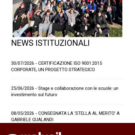
NEWS ISTITUZIONALI
30/07/2026 - CERTIFICAZIONE ISO 9001:2015
CORPORATE, UN PROGETTO STRATEGICO
25/06/2026 - Stage e collaborazione con le scuole: un
investimento sul futuro
08/05/2026 - CONSEGNATA LA ‘STELLA AL MERITO’ A
GABRIELE GUALANDI