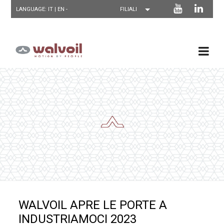
LANGUAGE: IT |
EN
-
WALVOIL APRE LE PORTE A
INDUSTRIAMOCI 2023