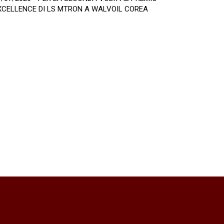
XCELLENCE DI LS MTRON A WALVOIL COREA