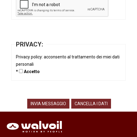
PRIVACY:
Privacy policy: acconsento al trattamento dei miei dati
personali
*
Accetto