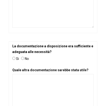
La documentazione a disposizione era sufficiente e
adeguata alle necessità?
Si
No
Quale altra documentazione sarebbe stata utile?