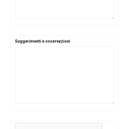
Suggerimenti e osservazioni