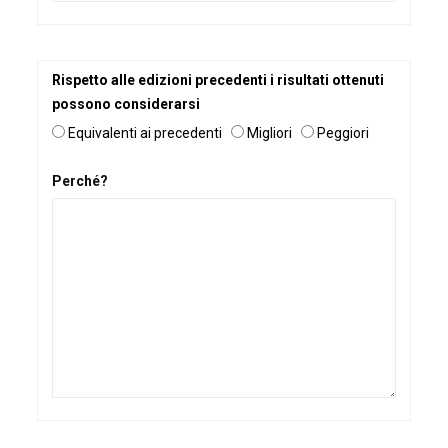
Rispetto alle edizioni precedenti i risultati ottenuti
possono considerarsi
Equivalenti ai precedenti
Migliori
Peggiori
Perché?