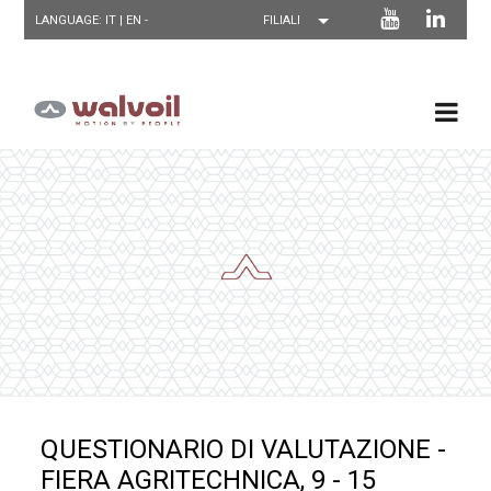
LANGUAGE: IT |
EN
-
QUESTIONARIO DI VALUTAZIONE -
FIERA AGRITECHNICA, 9 - 15