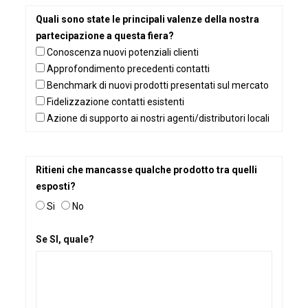
Quali sono state le principali valenze della nostra
partecipazione a questa fiera?
Conoscenza nuovi potenziali clienti
Approfondimento precedenti contatti
Benchmark di nuovi prodotti presentati sul mercato
Fidelizzazione contatti esistenti
Azione di supporto ai nostri agenti/distributori locali
Ritieni che mancasse qualche prodotto tra quelli
esposti?
Si
No
Se SI, quale?