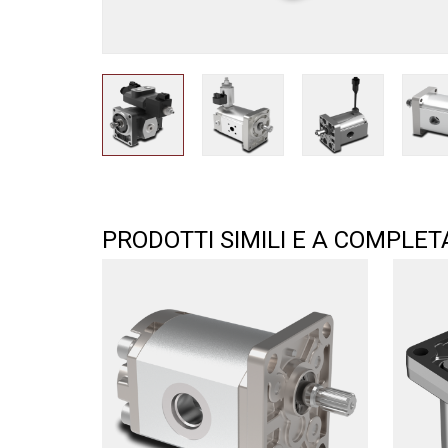
PRODOTTI SIMILI E A COMPLE