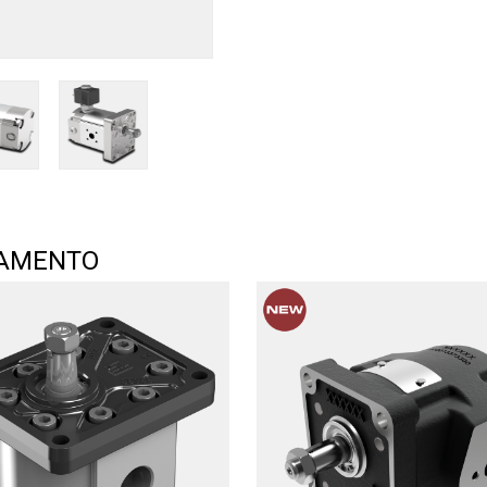
TAMENTO