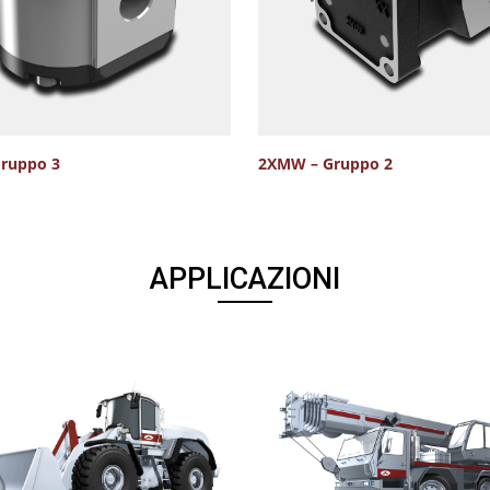
ruppo 3
2XMW – Gruppo 2
APPLICAZIONI