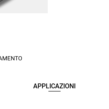
TAMENTO
APPLICAZIONI