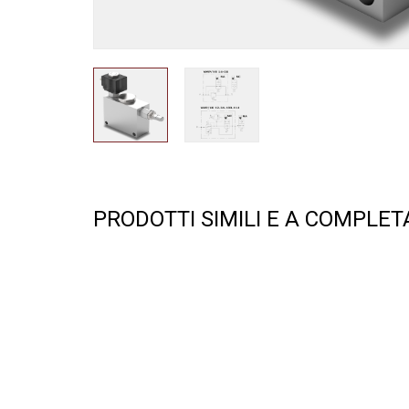
PRODOTTI SIMILI E A COMPLE