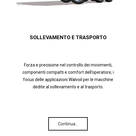
SOLLEVAMENTO E TRASPORTO
Forza e precisione nel controllo dei movimenti,
componenti compatti e comfort dell’operatore, i
focus delle applicazioni Walvoil per le macchine
dedite al sollevamento e al trasporto.
Continua…