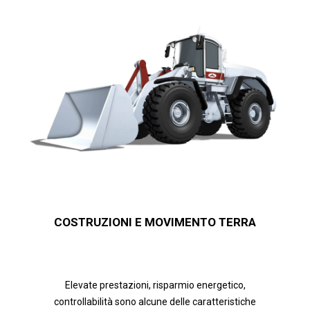
COSTRUZIONI E MOVIMENTO TERRA
Elevate prestazioni, risparmio energetico,
controllabilità sono alcune delle caratteristiche