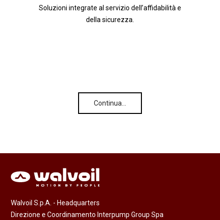
Soluzioni integrate al servizio dell’affidabilità e
della sicurezza.
Continua…
Walvoil S.p.A. - Headquarters
Direzione e Coordinamento Interpump Group Spa