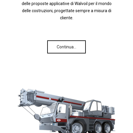
delle proposte applicative di Walvoil per il mondo
delle costruzioni, progettate sempre a misura di
cliente.
Continua…