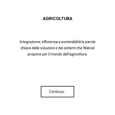
AGRICOLTURA
Integrazione, efficienza e sostenibilità le parole
chiave delle soluzioni e dei sistemi che Walvoil
propone per il mondo dell’agricoltura.
Continua…