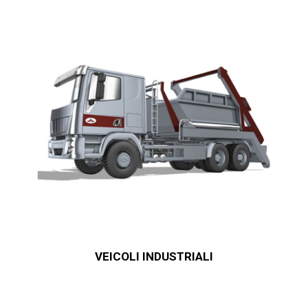
VEICOLI INDUSTRIALI