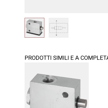
PRODOTTI SIMILI E A COMPLE