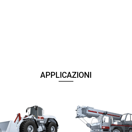
APPLICAZIONI