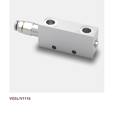
VOSL/V1116