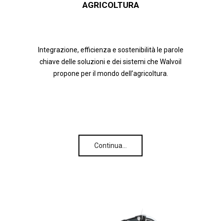
AGRICOLTURA
Integrazione, efficienza e sostenibilità le parole
chiave delle soluzioni e dei sistemi che Walvoil
propone per il mondo dell’agricoltura.
Continua…