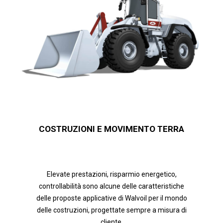
COSTRUZIONI E MOVIMENTO TERRA
Elevate prestazioni, risparmio energetico,
controllabilità sono alcune delle caratteristiche
delle proposte applicative di Walvoil per il mondo
delle costruzioni, progettate sempre a misura di
cliente.