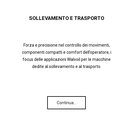
SOLLEVAMENTO E TRASPORTO
Forza e precisione nel controllo dei movimenti,
componenti compatti e comfort dell’operatore, i
focus delle applicazioni Walvoil per le macchine
dedite al sollevamento e al trasporto.
Continua…