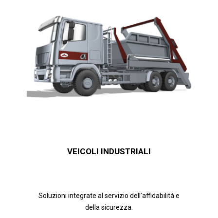
VEICOLI INDUSTRIALI
Soluzioni integrate al servizio dell’affidabilità e
della sicurezza.