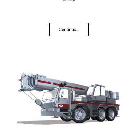
Continua…