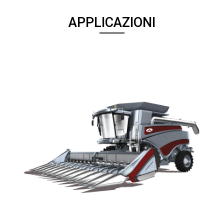
APPLICAZIONI