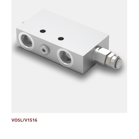
VOSL/V1516