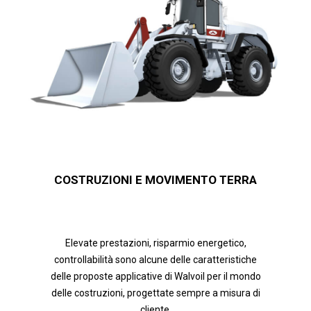
COSTRUZIONI E MOVIMENTO TERRA
Elevate prestazioni, risparmio energetico,
controllabilità sono alcune delle caratteristiche
delle proposte applicative di Walvoil per il mondo
delle costruzioni, progettate sempre a misura di
cliente.