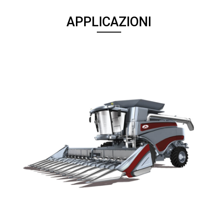
APPLICAZIONI