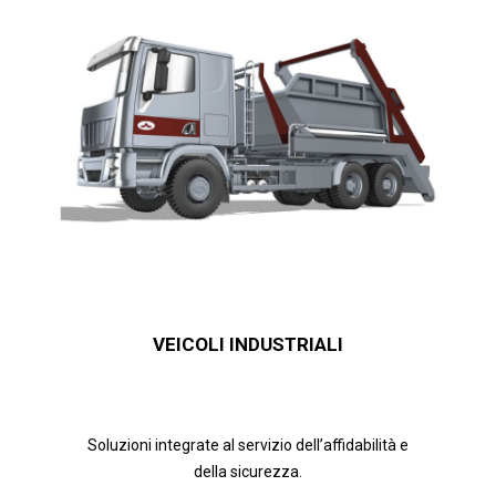
VEICOLI INDUSTRIALI
Soluzioni integrate al servizio dell’affidabilità e
della sicurezza.