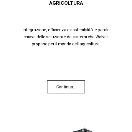
AGRICOLTURA
Integrazione, efficienza e sostenibilità le parole
chiave delle soluzioni e dei sistemi che Walvoil
propone per il mondo dell’agricoltura.
Continua…