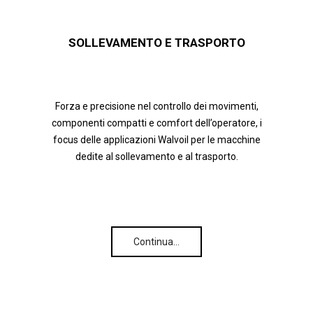
SOLLEVAMENTO E TRASPORTO
Forza e precisione nel controllo dei movimenti,
componenti compatti e comfort dell’operatore, i
focus delle applicazioni Walvoil per le macchine
dedite al sollevamento e al trasporto.
Continua…