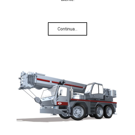
Continua…