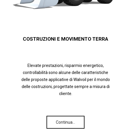
COSTRUZIONI E MOVIMENTO TERRA
Elevate prestazioni, risparmio energetico,
controllabilità sono alcune delle caratteristiche
delle proposte applicative di Walvoil per il mondo
delle costruzioni, progettate sempre a misura di
cliente.
Continua…