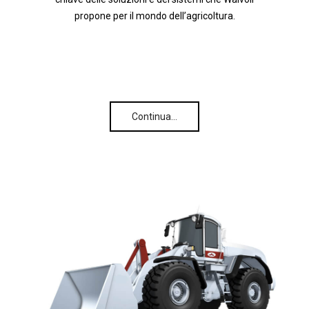
propone per il mondo dell’agricoltura.
Continua…