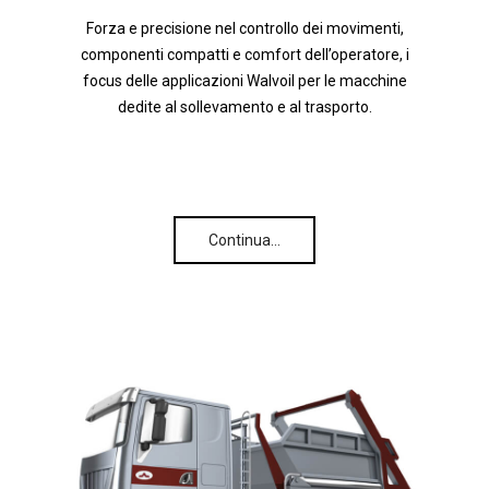
Forza e precisione nel controllo dei movimenti,
componenti compatti e comfort dell’operatore, i
focus delle applicazioni Walvoil per le macchine
dedite al sollevamento e al trasporto.
Continua…