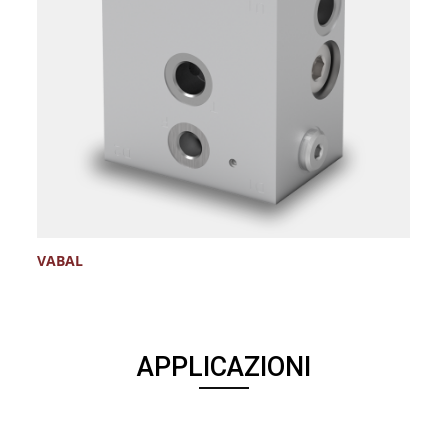
VABAL
APPLICAZIONI