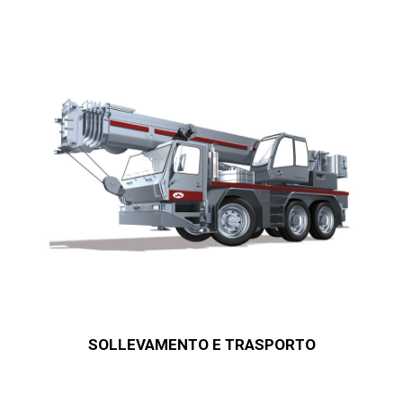
SOLLEVAMENTO E TRASPORTO