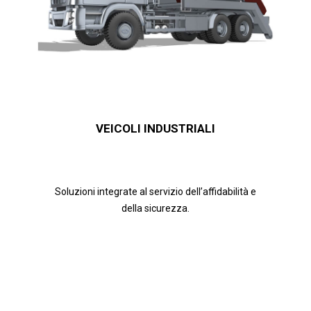
VEICOLI INDUSTRIALI
Soluzioni integrate al servizio dell’affidabilità e
della sicurezza.