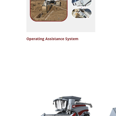
Operating Assistance System