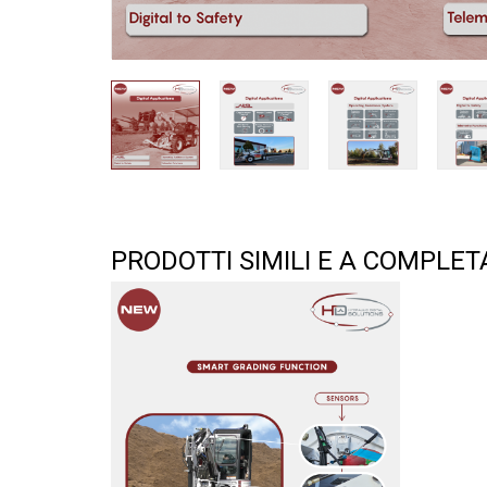
PRODOTTI SIMILI E A COMPLE