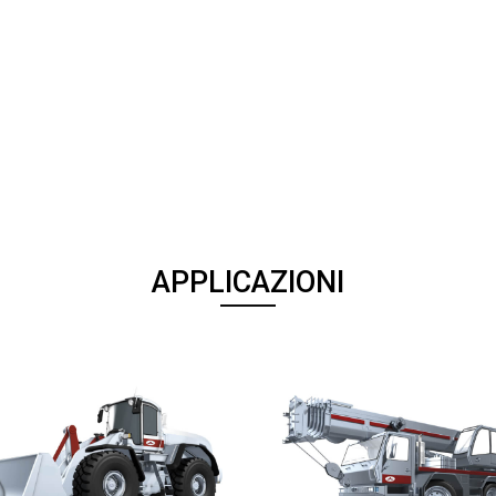
APPLICAZIONI