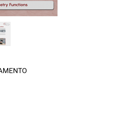
TAMENTO