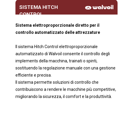
SISTEMA HITCH
CONTROL
Sistema elettroproporzionale diretto per il
controllo automatizzato delle attrezzature
Il sistema Hitch Control elettroproporzionale
automatizzato di Walvoil consente il controllo degli
implements della macchina, trainati o spinti,
sostituendo la regolazione manuale con una gestione
efficiente e precisa.
Il sistema permette soluzioni di controllo che
contribuiscono a rendere le macchine più competitive,
migliorando la sicurezza, il comfort e la produttività.