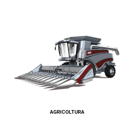
AGRICOLTURA