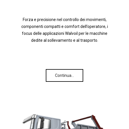
Forza e precisione nel controllo dei movimenti,
componenti compatti e comfort dell’operatore, i
focus delle applicazioni Walvoil per le macchine
dedite al sollevamento e al trasporto.
Continua…