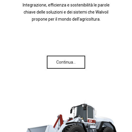
Integrazione, efficienza e sostenibilità le parole
chiave delle soluzioni e dei sistemi che Walvoil
propone per il mondo dell’agricoltura.
Continua…