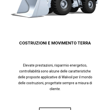
COSTRUZIONI E MOVIMENTO TERRA
Elevate prestazioni, risparmio energetico,
controllabilità sono alcune delle caratteristiche
delle proposte applicative di Walvoil per il mondo
delle costruzioni, progettate sempre a misura di
cliente.