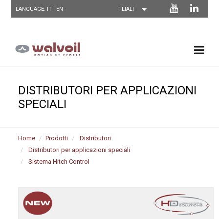
LANGUAGE: IT |
EN
-
DISTRIBUTORI PER APPLICAZIONI
SPECIALI
Home
Prodotti
Distributori
Distributori per applicazioni speciali
Sistema Hitch Control