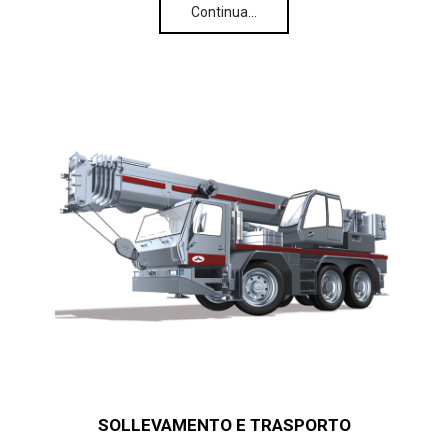
Continua…
SOLLEVAMENTO E TRASPORTO