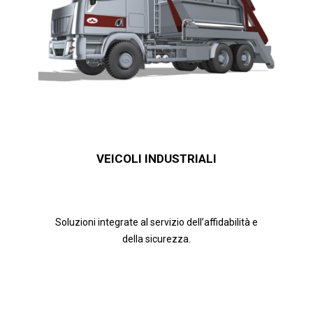
VEICOLI INDUSTRIALI
Soluzioni integrate al servizio dell’affidabilità e
della sicurezza.