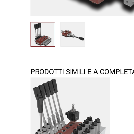
PRODOTTI SIMILI E A COMPLE