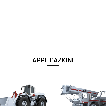
APPLICAZIONI