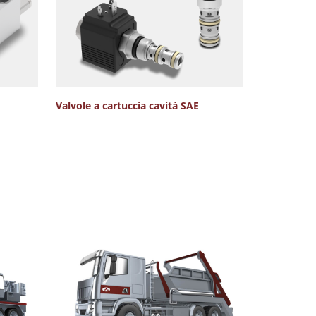
Valvole a cartuccia cavità SAE