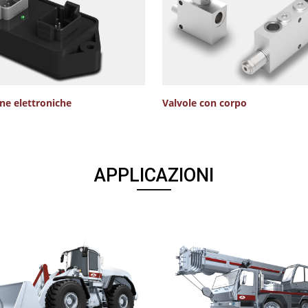
ine elettroniche
Valvole con corpo
APPLICAZIONI