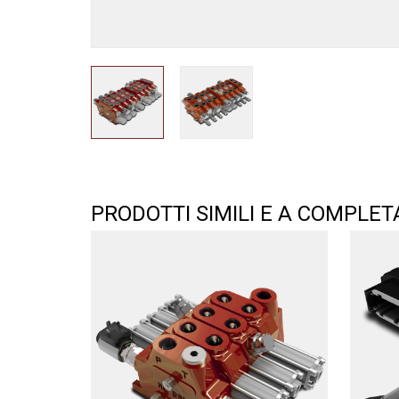
PRODOTTI SIMILI E A COMPLE