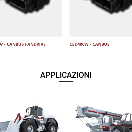
W - CANBUS FANDRIVE
CED400W - CANBUS
APPLICAZIONI