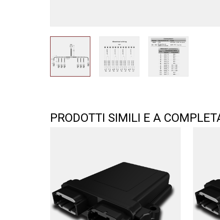
PRODOTTI SIMILI E A COMPLE