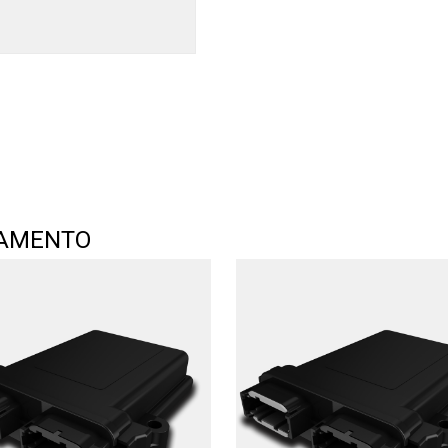
TAMENTO