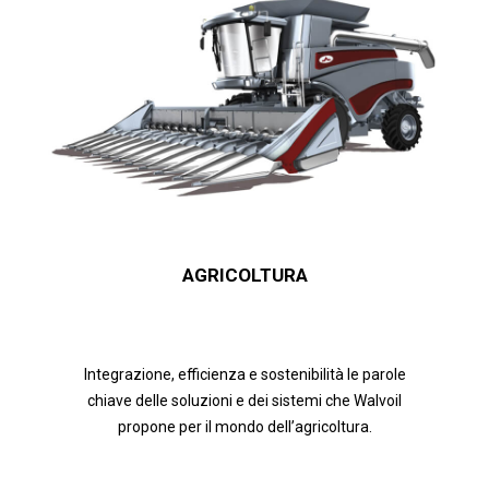
AGRICOLTURA
Integrazione, efficienza e sostenibilità le parole
chiave delle soluzioni e dei sistemi che Walvoil
propone per il mondo dell’agricoltura.