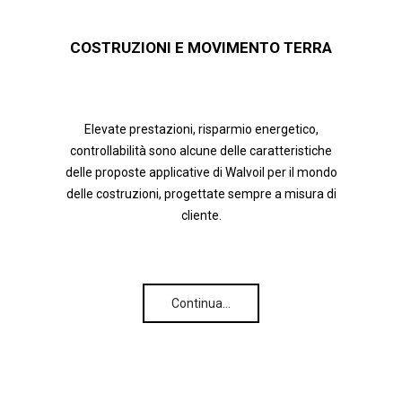
COSTRUZIONI E MOVIMENTO TERRA
Elevate prestazioni, risparmio energetico,
controllabilità sono alcune delle caratteristiche
delle proposte applicative di Walvoil per il mondo
delle costruzioni, progettate sempre a misura di
cliente.
Continua…