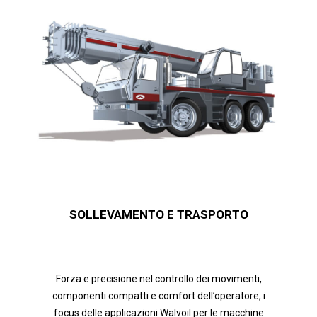
SOLLEVAMENTO E TRASPORTO
Forza e precisione nel controllo dei movimenti,
componenti compatti e comfort dell’operatore, i
focus delle applicazioni Walvoil per le macchine