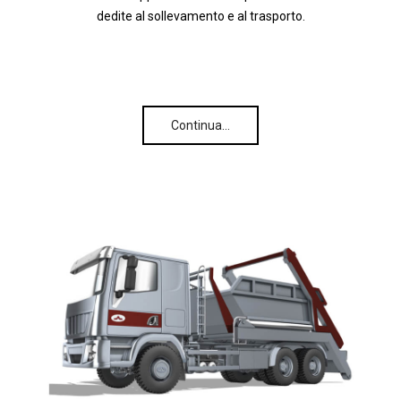
dedite al sollevamento e al trasporto.
Continua…