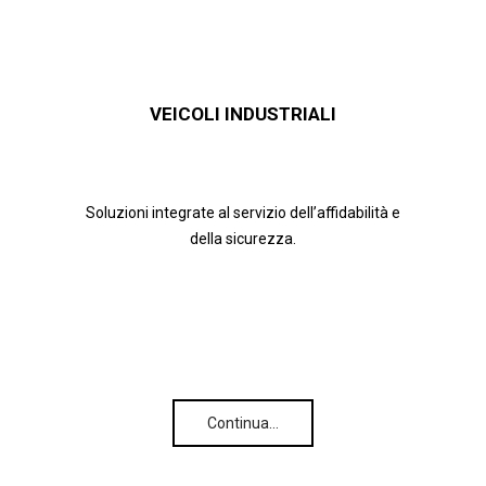
VEICOLI INDUSTRIALI
Soluzioni integrate al servizio dell’affidabilità e
della sicurezza.
Continua…