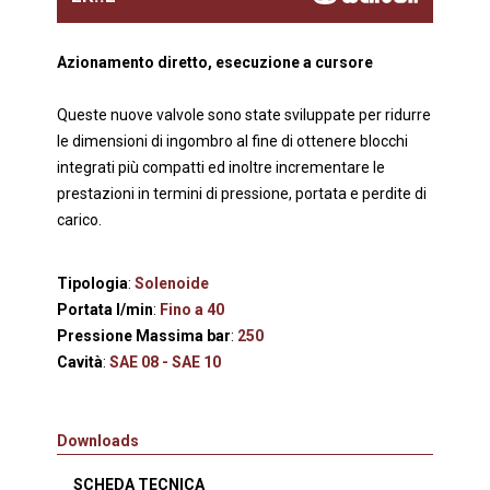
Azionamento diretto, esecuzione a cursore
Queste nuove valvole sono state sviluppate per ridurre
le dimensioni di ingombro al fine di ottenere blocchi
integrati più compatti ed inoltre incrementare le
prestazioni in termini di pressione, portata e perdite di
carico.
Tipologia
:
Solenoide
Portata l/min
:
Fino a 40
Pressione Massima bar
:
250
Cavità
:
SAE 08 - SAE 10
Downloads
SCHEDA TECNICA