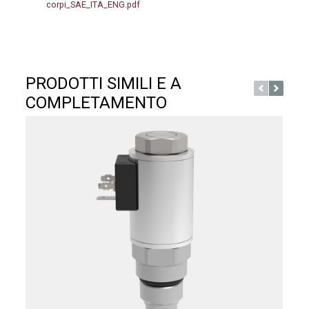
corpi_SAE_ITA_ENG.pdf
PRODOTTI SIMILI E A
COMPLETAMENTO