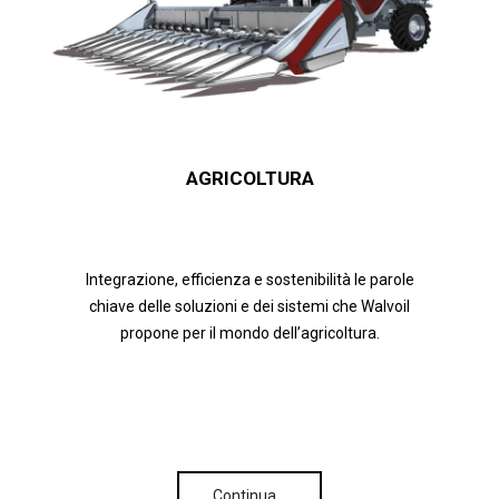
AGRICOLTURA
Integrazione, efficienza e sostenibilità le parole
chiave delle soluzioni e dei sistemi che Walvoil
propone per il mondo dell’agricoltura.
Continua…