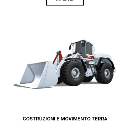
COSTRUZIONI E MOVIMENTO TERRA