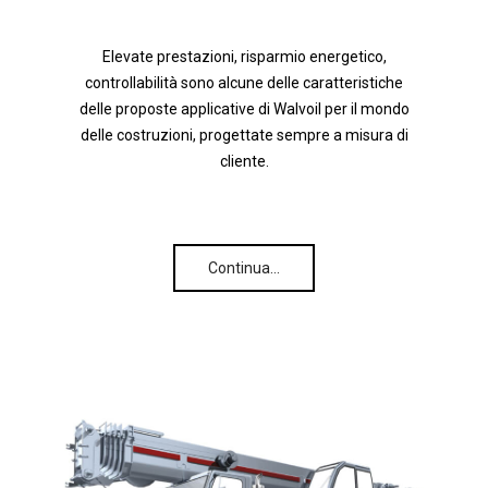
Elevate prestazioni, risparmio energetico,
controllabilità sono alcune delle caratteristiche
delle proposte applicative di Walvoil per il mondo
delle costruzioni, progettate sempre a misura di
cliente.
Continua…