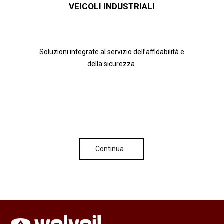
VEICOLI INDUSTRIALI
Soluzioni integrate al servizio dell’affidabilità e
della sicurezza.
Continua…