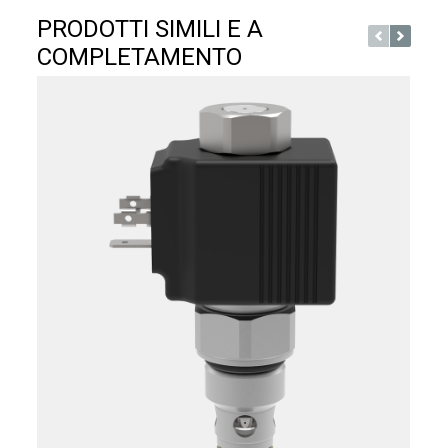
PRODOTTI SIMILI E A
COMPLETAMENTO