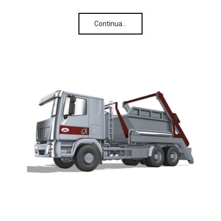
Continua…