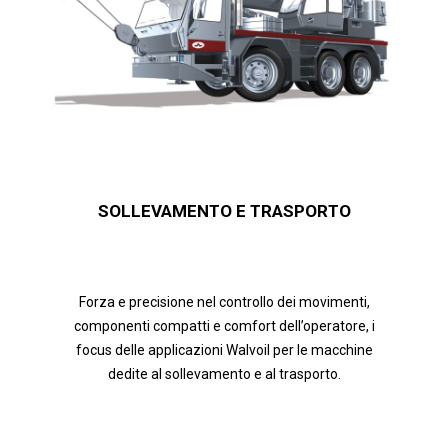
SOLLEVAMENTO E TRASPORTO
Forza e precisione nel controllo dei movimenti,
componenti compatti e comfort dell’operatore, i
focus delle applicazioni Walvoil per le macchine
dedite al sollevamento e al trasporto.