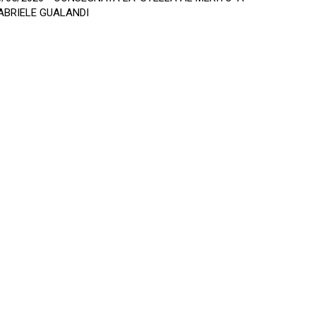
ABRIELE GUALANDI