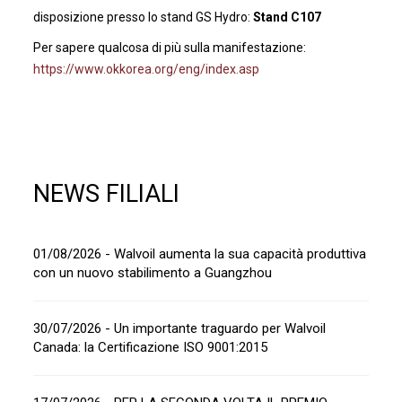
disposizione presso lo stand GS Hydro:
Stand C107
Per sapere qualcosa di più sulla manifestazione:
https://www.okkorea.org/eng/index.asp
NEWS FILIALI
01/08/2026 - Walvoil aumenta la sua capacità produttiva
con un nuovo stabilimento a Guangzhou
30/07/2026 - Un importante traguardo per Walvoil
Canada: la Certificazione ISO 9001:2015