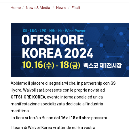
Home
News & Media
News
Filiali
Abbiamo il piacere di segnalarvi che, in partnership con GS
Hydro, Walvoil sarà presente con le proprie novità ad
OFFSHORE KOREA
, evento internazionale ed unica
manifestazione specializzata dedicate all’industria
marittima.
La fiera si terrà a Busan d
al 16 al 18 ottobre
prossimi.
Il team di Walvoil Korea vi attende ed è a vostra