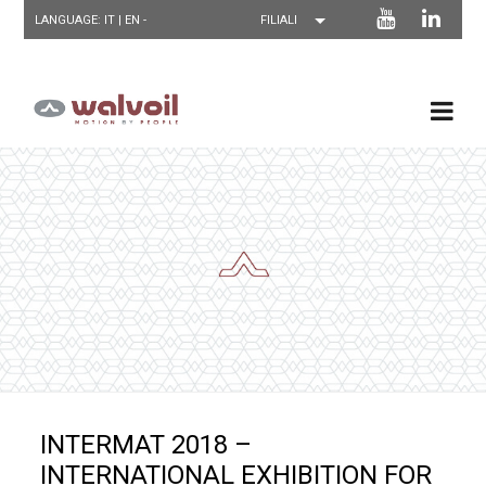
LANGUAGE: IT |
EN
-
INTERMAT 2018 –
INTERNATIONAL EXHIBITION FOR