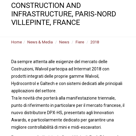
CONSTRUCTION AND
INFRASTRUCTURE, PARIS-NORD
VILLEPINTE, FRANCE
Home
News & Media
News
Fiere
2018
Da sempre attenta alle esigenze del mercato delle
Costruzioni, Walvoil partecipa ad Intermat 2018 con
prodotti integrati delle proprie gamme Walvoil,
Hydrocontrol e Galtech e con sistemi dedicati alle principali
applicazioni del settore.
Tra le novità che porterà alla manifestazione triennale,
punto di riferimento in particolare per il mercato francese, il
nuovo distributore DPX-HS, presentato agli Innovation
Awards, e particolarmente dedicato per garantire una
migliore controllabilità di mini e midi-escavatori.