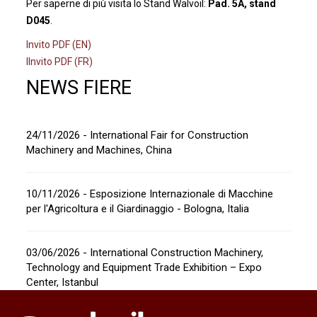
Per saperne di più visita lo Stand Walvoil:
Pad. 5A, stand
D045
.
Invito PDF (EN)
IInvito PDF (FR)
NEWS FIERE
24/11/2026 - International Fair for Construction
Machinery and Machines, China
10/11/2026 - Esposizione Internazionale di Macchine
per l'Agricoltura e il Giardinaggio - Bologna, Italia
03/06/2026 - International Construction Machinery,
Technology and Equipment Trade Exhibition – Expo
Center, Istanbul