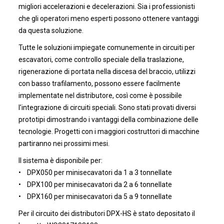
migliori accelerazioni e decelerazioni. Sia i professionisti
che gli operatori meno esperti possono ottenere vantaggi
da questa soluzione.
Tutte le soluzioni impiegate comunemente in circuiti per
escavatori, come controllo speciale della traslazione,
rigenerazione di portata nella discesa del braccio, utilizzi
con basso trafilamento, possono essere facilmente
implementate nel distributore, così come è possibile
l’integrazione di circuiti speciali. Sono stati provati diversi
prototipi dimostrando i vantaggi della combinazione delle
tecnologie. Progetti con i maggiori costruttori di macchine
partiranno nei prossimi mesi.
Il sistema è disponibile per:
• DPX050 per minisecavatori da 1 a 3 tonnellate
• DPX100 per minisecavatori da 2 a 6 tonnellate
• DPX160 per minisecavatori da 5 a 9 tonnellate
Per il circuito dei distributori DPX-HS è stato depositato il