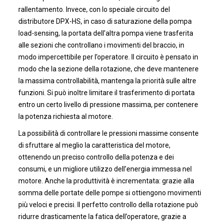
rallentamento. Invece, con lo speciale circuito del
distributore DPX-HS, in caso di saturazione della pompa
load-sensing, la portata dell’altra pompa viene trasferita
alle sezioni che controllano i movimenti del braccio, in
modo impercettibile per l’operatore. Il circuito è pensato in
modo che la sezione della rotazione, che deve mantenere
la massima controllabilità, mantenga la priorità sulle altre
funzioni. Si può inoltre limitare il trasferimento di portata
entro un certo livello di pressione massima, per contenere
la potenza richiesta al motore.
La possibilità di controllare le pressioni massime consente
di sfruttare al meglio la caratteristica del motore,
ottenendo un preciso controllo della potenza e dei
consumi, e un migliore utilizzo dell’energia immessa nel
motore. Anche la produttività è incrementata: grazie alla
somma delle portate delle pompe si ottiengono movimenti
più veloci e precisi. Il perfetto controllo della rotazione può
ridurre drasticamente la fatica dell’operatore, grazie a