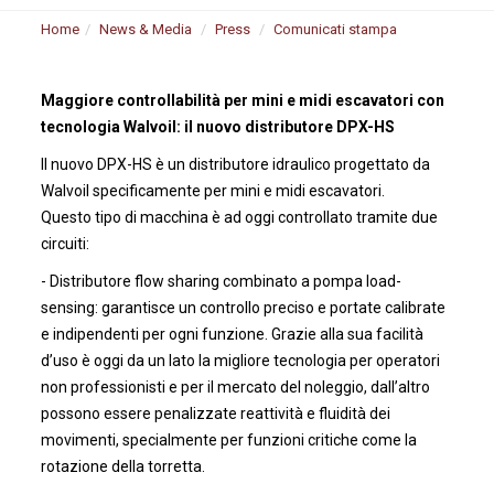
Home
News & Media
Press
Comunicati stampa
Maggiore controllabilità per mini e midi escavatori con
tecnologia Walvoil: il nuovo distributore DPX-HS
Il nuovo DPX-HS è un distributore idraulico progettato da
Walvoil specificamente per mini e midi escavatori.
Questo tipo di macchina è ad oggi controllato tramite due
circuiti:
- Distributore flow sharing combinato a pompa load-
sensing: garantisce un controllo preciso e portate calibrate
e indipendenti per ogni funzione. Grazie alla sua facilità
d’uso è oggi da un lato la migliore tecnologia per operatori
non professionisti e per il mercato del noleggio, dall’altro
possono essere penalizzate reattività e fluidità dei
movimenti, specialmente per funzioni critiche come la
rotazione della torretta.