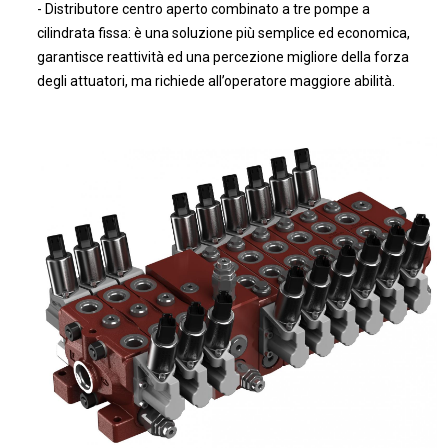
- Distributore centro aperto combinato a tre pompe a
cilindrata fissa: è una soluzione più semplice ed economica,
garantisce reattività ed una percezione migliore della forza
degli attuatori, ma richiede all’operatore maggiore abilità.