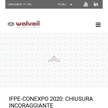
LANGUAGE: IT |
EN
-
IFPE-CONEXPO 2020: CHIUSURA
INCORAGGIANTE