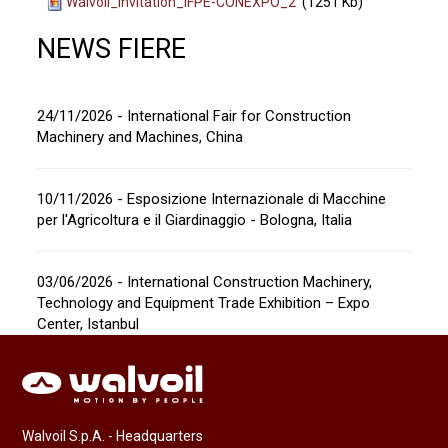
Walvoil_invitation_IFPE-CONEXPO_2
(1251 Kb)
NEWS FIERE
24/11/2026 - International Fair for Construction
Machinery and Machines, China
10/11/2026 - Esposizione Internazionale di Macchine
per l'Agricoltura e il Giardinaggio - Bologna, Italia
03/06/2026 - International Construction Machinery,
Technology and Equipment Trade Exhibition – Expo
Center, Istanbul
Walvoil S.p.A. - Headquarters