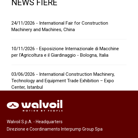
NEWS FIERE
24/11/2026 - International Fair for Construction
Machinery and Machines, China
10/11/2026 - Esposizione Internazionale di Macchine
per l'Agricoltura e il Giardinaggio - Bologna, Italia
03/06/2026 - International Construction Machinery,
Technology and Equipment Trade Exhibition – Expo
Center, Istanbul
Walvoil S.p.A. - Headquarters
Direzione e Coordinamento Interpump Group Spa