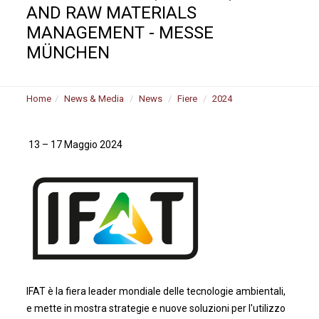
AND RAW MATERIALS
MANAGEMENT - MESSE
MÜNCHEN
Home
News & Media
News
Fiere
2024
13 – 17 Maggio 2024
IFAT è la fiera leader mondiale delle tecnologie ambientali,
e mette in mostra strategie e nuove soluzioni per l'utilizzo