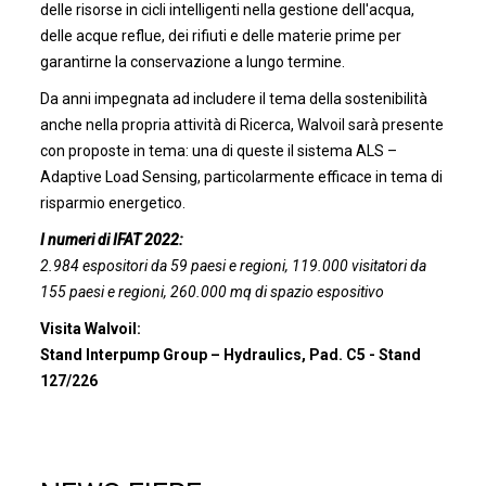
delle risorse in cicli intelligenti nella gestione dell'acqua,
delle acque reflue, dei rifiuti e delle materie prime per
garantirne la conservazione a lungo termine.
Da anni impegnata ad includere il tema della sostenibilità
anche nella propria attività di Ricerca, Walvoil sarà presente
con proposte in tema: una di queste il sistema ALS –
Adaptive Load Sensing, particolarmente efficace in tema di
risparmio energetico.
I numeri di IFAT 2022:
2.984 espositori da 59 paesi e regioni, 119.000 visitatori da
155 paesi e regioni, 260.000 mq di spazio espositivo
Visita Walvoil:
Stand Interpump Group – Hydraulics, Pad. C5 - Stand
127/226