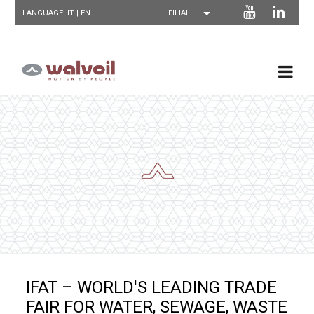
LANGUAGE: IT |
EN
-
IFAT – WORLD'S LEADING TRADE
FAIR FOR WATER, SEWAGE, WASTE