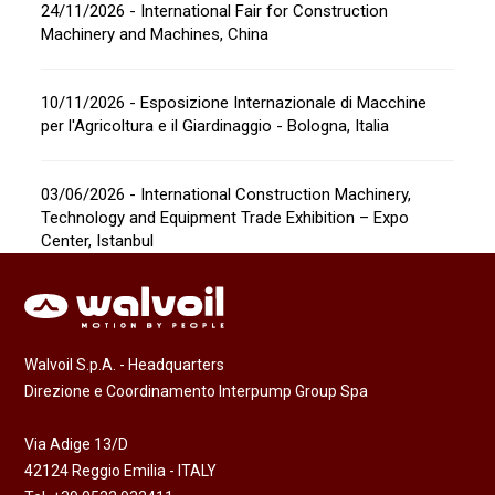
24/11/2026 - International Fair for Construction
Machinery and Machines, China
10/11/2026 - Esposizione Internazionale di Macchine
per l'Agricoltura e il Giardinaggio - Bologna, Italia
03/06/2026 - International Construction Machinery,
Technology and Equipment Trade Exhibition – Expo
Center, Istanbul
Walvoil S.p.A. - Headquarters
Direzione e Coordinamento Interpump Group Spa
Via Adige 13/D
42124 Reggio Emilia - ITALY