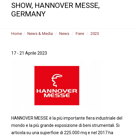
SHOW, HANNOVER MESSE,
GERMANY
Home
News & Media
News
Fiere
2023
17 - 21 Aprile 2023
HANNOVER MESSE è la più importante fiera industriale del
mondo e la più grande esposizione di beni strumentali. Si
articola su una superficie di 225.000 mq e nel 2017 ha