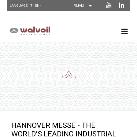
LANGUAGE: IT |
EN
-
HANNOVER MESSE - THE
WORLD'S LEADING INDUSTRIAL