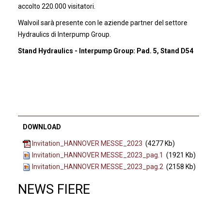
accolto 220.000 visitatori.
Walvoil sarà presente con le aziende partner del settore
Hydraulics di Interpump Group.
Stand Hydraulics - Interpump Group: Pad. 5, Stand D54
DOWNLOAD
Invitation_HANNOVER MESSE_2023
(4277 Kb)
Invitation_HANNOVER MESSE_2023_pag.1
(1921 Kb)
Invitation_HANNOVER MESSE_2023_pag.2
(2158 Kb)
NEWS FIERE