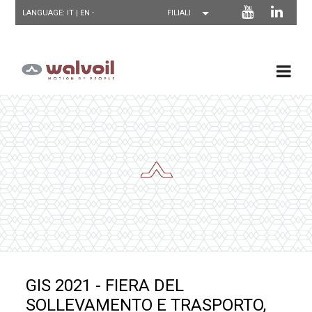
LANGUAGE: IT |
EN
-
GIS 2021 - FIERA DEL
SOLLEVAMENTO E TRASPORTO,