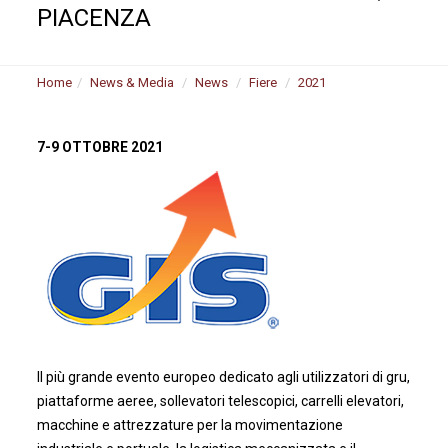
PIACENZA
Home
News & Media
News
Fiere
2021
7-9 OTTOBRE 2021
Il più grande evento europeo dedicato agli utilizzatori di gru,
piattaforme aeree, sollevatori telescopici, carrelli elevatori,
macchine e attrezzature per la movimentazione