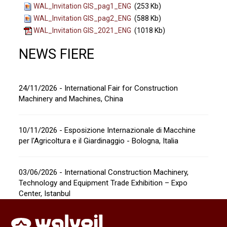
WAL_Invitation GIS_pag1_ENG
(253 Kb)
WAL_Invitation GIS_pag2_ENG
(588 Kb)
WAL_Invitation GIS_2021_ENG
(1018 Kb)
NEWS FIERE
24/11/2026 - International Fair for Construction
Machinery and Machines, China
10/11/2026 - Esposizione Internazionale di Macchine
per l'Agricoltura e il Giardinaggio - Bologna, Italia
03/06/2026 - International Construction Machinery,
Technology and Equipment Trade Exhibition – Expo
Center, Istanbul