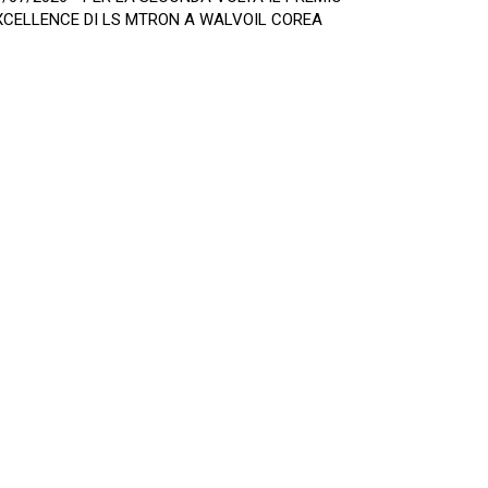
XCELLENCE DI LS MTRON A WALVOIL COREA