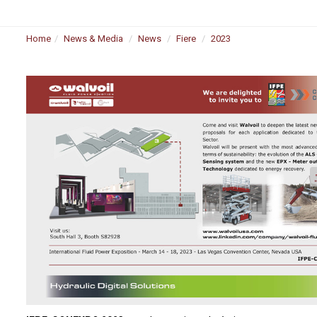
Home
News & Media
News
Fiere
2023