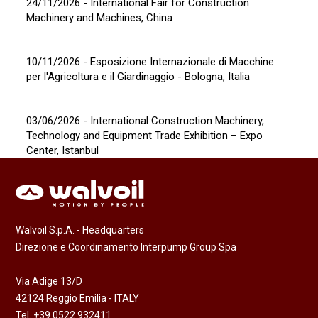
24/11/2026 - International Fair for Construction
Machinery and Machines, China
10/11/2026 - Esposizione Internazionale di Macchine
per l'Agricoltura e il Giardinaggio - Bologna, Italia
03/06/2026 - International Construction Machinery,
Technology and Equipment Trade Exhibition – Expo
Center, Istanbul
Walvoil S.p.A. - Headquarters
Direzione e Coordinamento Interpump Group Spa
Via Adige 13/D
42124 Reggio Emilia - ITALY
Tel. +39 0522 932411