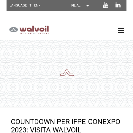
LANGUAGE: IT |
EN
-
COUNTDOWN PER IFPE-CONEXPO
2023: VISITA WALVOIL