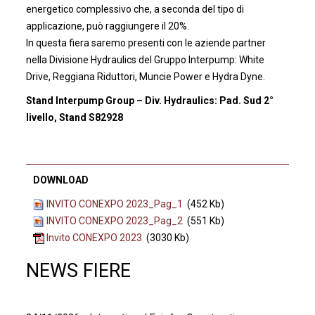
energetico complessivo che, a seconda del tipo di
applicazione, può raggiungere il 20%.
In questa fiera saremo presenti con le aziende partner
nella Divisione Hydraulics del Gruppo Interpump: White
Drive, Reggiana Riduttori, Muncie Power e Hydra Dyne.
Stand Interpump Group – Div. Hydraulics: Pad. Sud 2°
livello, Stand S82928
DOWNLOAD
INVITO CONEXPO 2023_Pag_1
(452 Kb)
INVITO CONEXPO 2023_Pag_2
(551 Kb)
Invito CONEXPO 2023
(3030 Kb)
NEWS FIERE