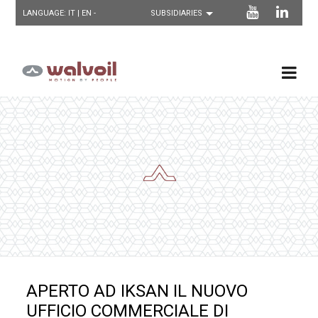
LANGUAGE:
IT
| EN -
APERTO AD IKSAN IL NUOVO
UFFICIO COMMERCIALE DI