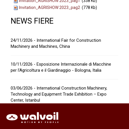
Invitation_AGRISHOW 2023_pag1
(338 Kb)
Invitation_AGRISHOW 2023_pag2
(778 Kb)
NEWS FIERE
24/11/2026 - International Fair for Construction
Machinery and Machines, China
10/11/2026 - Esposizione Internazionale di Macchine
per l'Agricoltura e il Giardinaggio - Bologna, Italia
03/06/2026 - International Construction Machinery,
Technology and Equipment Trade Exhibition – Expo
Center, Istanbul