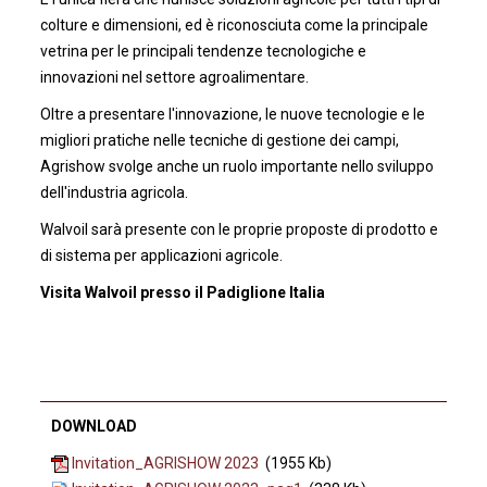
colture e dimensioni, ed è riconosciuta come la principale
vetrina per le principali tendenze tecnologiche e
innovazioni nel settore agroalimentare.
Oltre a presentare l'innovazione, le nuove tecnologie e le
migliori pratiche nelle tecniche di gestione dei campi,
Agrishow svolge anche un ruolo importante nello sviluppo
dell'industria agricola.
Walvoil sarà presente con le proprie proposte di prodotto e
di sistema per applicazioni agricole.
Visita Walvoil presso il Padiglione Italia
DOWNLOAD
Invitation_AGRISHOW 2023
(1955 Kb)