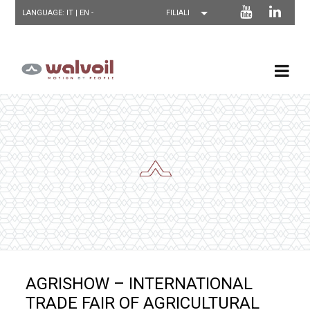
LANGUAGE: IT |
EN
-
AGRISHOW – INTERNATIONAL
TRADE FAIR OF AGRICULTURAL