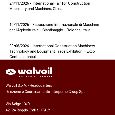
24/11/2026 - International Fair for Construction
Machinery and Machines, China
10/11/2026 - Esposizione Internazionale di Macchine
per l'Agricoltura e il Giardinaggio - Bologna, Italia
03/06/2026 - International Construction Machinery,
Technology and Equipment Trade Exhibition – Expo
Center, Istanbul
Walvoil S.p.A. - Headquarters
Direzione e Coordinamento Interpump Group Spa
Via Adige 13/D
42124 Reggio Emilia - ITALY