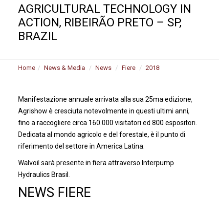
AGRICULTURAL TECHNOLOGY IN
ACTION, RIBEIRÃO PRETO – SP,
BRAZIL
Home
News & Media
News
Fiere
2018
Manifestazione annuale arrivata alla sua 25ma edizione,
Agrishow è cresciuta notevolmente in questi ultimi anni,
fino a raccogliere circa 160.000 visitatori ed 800 espositori.
Dedicata al mondo agricolo e del forestale, è il punto di
riferimento del settore in America Latina.
Walvoil sarà presente in fiera attraverso Interpump
Hydraulics Brasil.
NEWS FIERE