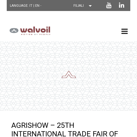
LANGUAGE: IT |
EN
-
AGRISHOW – 25TH
INTERNATIONAL TRADE FAIR OF