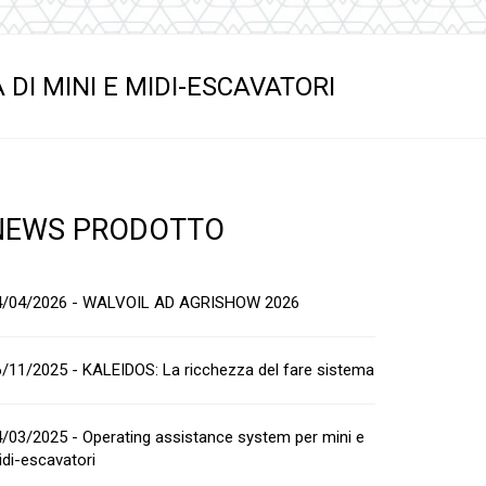
DI MINI E MIDI-ESCAVATORI
NEWS PRODOTTO
4/04/2026 - WALVOIL AD AGRISHOW 2026
/11/2025 - KALEIDOS: La ricchezza del fare sistema
/03/2025 - Operating assistance system per mini e
di-escavatori